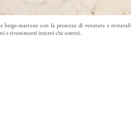
e beige-marrone con la presenza di venature e mineral
ni e rivestimenti interni che esterni.