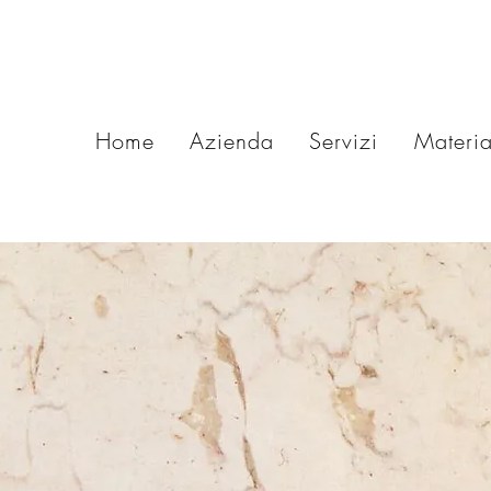
Home
Azienda
Servizi
Materia