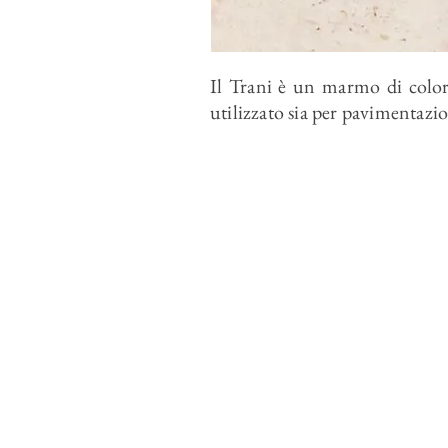
Il Trani è un marmo di color
utilizzato sia per pavimentazio