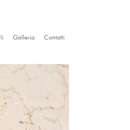
li
Galleria
Contatti