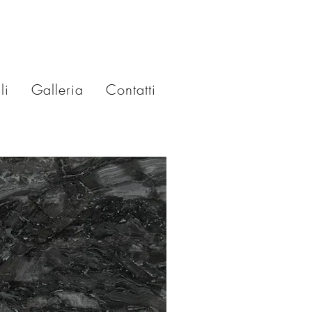
li
Galleria
Contatti